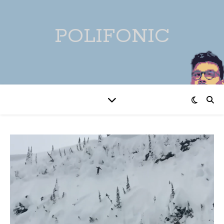
POLIFONIC