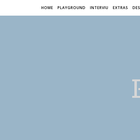
HOME
PLAYGROUND
INTERVIU
EXTRAS
DES