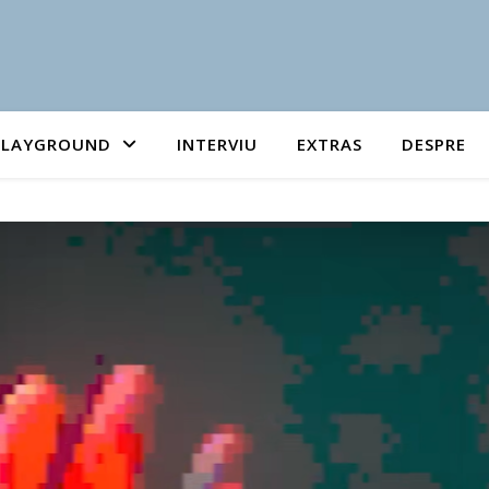
PLAYGROUND
INTERVIU
EXTRAS
DESPRE