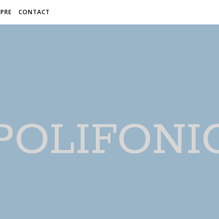
PRE
CONTACT
POLIFONI