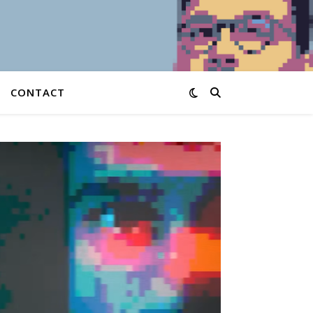
CONTACT