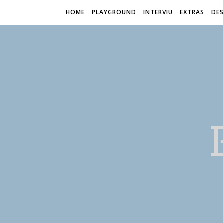
HOME
PLAYGROUND
INTERVIU
EXTRAS
DES