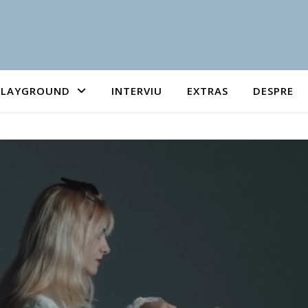
PLAYGROUND
INTERVIU
EXTRAS
DESPRE