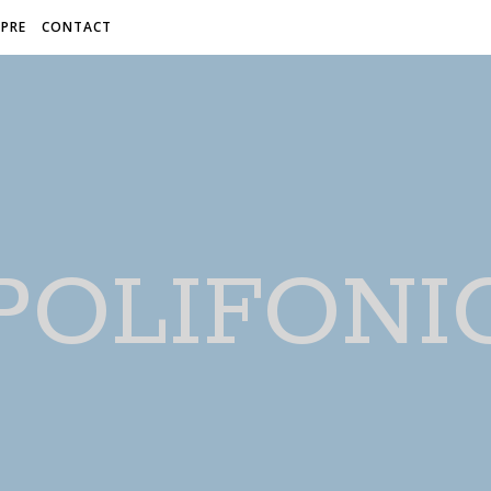
PRE
CONTACT
POLIFONI