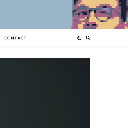
CONTACT