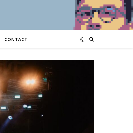
CONTACT