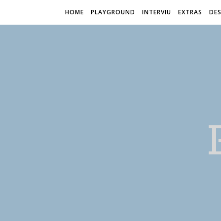
HOME
PLAYGROUND
INTERVIU
EXTRAS
DES